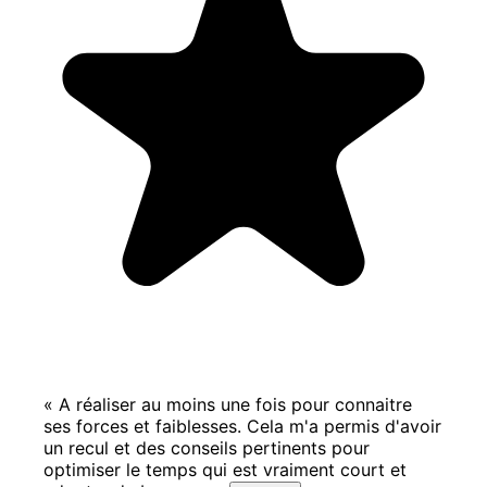
«
A réaliser au moins une fois pour connaitre
ses forces et faiblesses. Cela m'a permis d'avoir
un recul et des conseils pertinents pour
optimiser le temps qui est vraiment court et