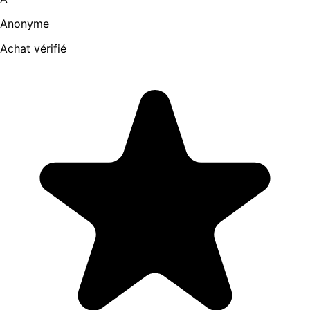
Anonyme
Achat vérifié