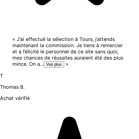
«
J’ai effectué la sélection à Tours, j’attends
maintenant la commission. Je tiens à remercier
et a félicité le personnel de ce site sans quoi,
mes chances de réussites auraient été des plus
mince. On a...
»
Voir plus
T
Thomas B.
Achat vérifié