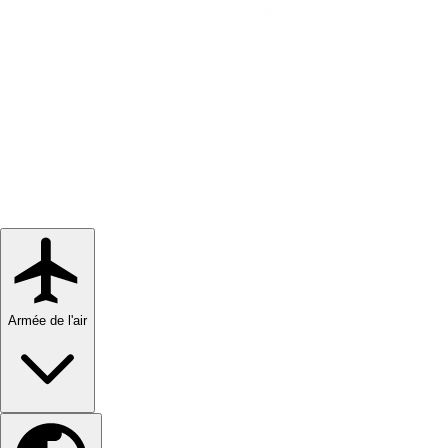
Armée de l'air