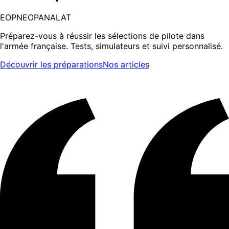
EOPN
EOPAN
ALAT
Préparez-vous à réussir les sélections de pilote dans
l'armée française. Tests, simulateurs et suivi personnalisé.
Découvrir les préparations
Nos articles