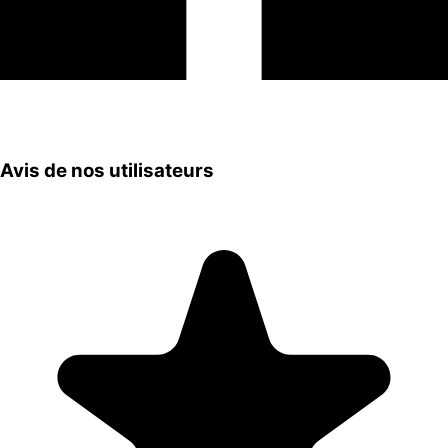
Avis de nos utilisateurs