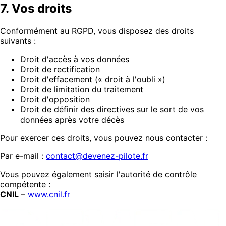
7. Vos droits
Conformément au RGPD, vous disposez des droits
suivants :
Droit d'accès à vos données
Droit de rectification
Droit d'effacement (« droit à l'oubli »)
Droit de limitation du traitement
Droit d'opposition
Droit de définir des directives sur le sort de vos
données après votre décès
Pour exercer ces droits, vous pouvez nous contacter :
Par e-mail :
contact@devenez-pilote.fr
Vous pouvez également saisir l'autorité de contrôle
compétente :
CNIL
–
www.cnil.fr