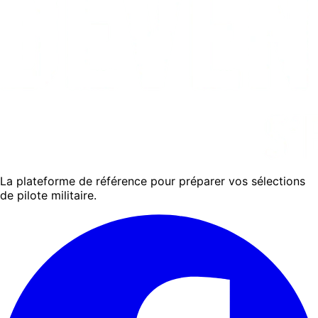
La plateforme de référence pour préparer vos sélections
de pilote militaire.