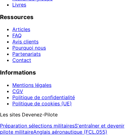
Livres
Ressources
Articles
FAQ
Avis clients
Pourquoi nous
Partenariats
Contact
Informations
Mentions légales
CGV
Politique de confidentialité
Politique de cookies (UE)
Les sites Devenez-Pilote
Préparation sélections militaires
S'entraîner et devenir
pilote militaire
Anglais aéronautique (FCL.055)