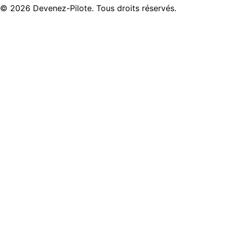
©
2026
Devenez-Pilote. Tous droits réservés.