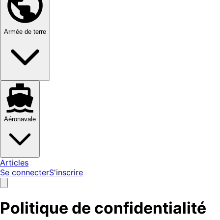
Armée de terre
Aéronavale
Articles
Se connecter
S'inscrire
Politique de confidentialité