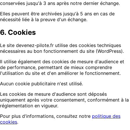
conservées jusqu'à 3 ans après notre dernier échange.
Elles peuvent être archivées jusqu'à 5 ans en cas de
nécessité liée à la preuve d'un échange.
6. Cookies
Le site devenez-pilote.fr utilise des cookies techniques
nécessaires au bon fonctionnement du site (WordPress).
Il utilise également des cookies de mesure d'audience et
de performance, permettant de mieux comprendre
l'utilisation du site et d'en améliorer le fonctionnement.
Aucun cookie publicitaire n'est utilisé.
Les cookies de mesure d'audience sont déposés
uniquement après votre consentement, conformément à la
réglementation en vigueur.
Pour plus d'informations, consultez notre
politique des
cookies
.