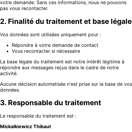
votre demande. Sans ces informations, nous ne pouvons
pas vous recontacter.
2. Finalité du traitement et base légale
Vos données sont utilisées uniquement pour :
Répondre à votre demande de contact
Vous recontacter si nécessaire
La base légale du traitement est notre intérêt légitime à
répondre aux messages reçus dans le cadre de notre
activité.
Aucune décision automatisée n'est prise sur la base de vos
données.
3. Responsable du traitement
Le responsable du traitement est :
Mickalkiewicz Thibaut