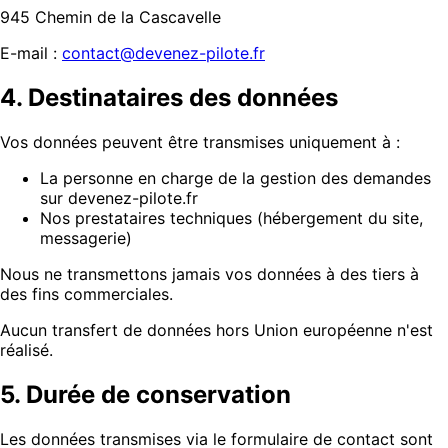
945 Chemin de la Cascavelle
E-mail :
contact@devenez-pilote.fr
4. Destinataires des données
Vos données peuvent être transmises uniquement à :
La personne en charge de la gestion des demandes
sur devenez-pilote.fr
Nos prestataires techniques (hébergement du site,
messagerie)
Nous ne transmettons jamais vos données à des tiers à
des fins commerciales.
Aucun transfert de données hors Union européenne n'est
réalisé.
5. Durée de conservation
Les données transmises via le formulaire de contact sont