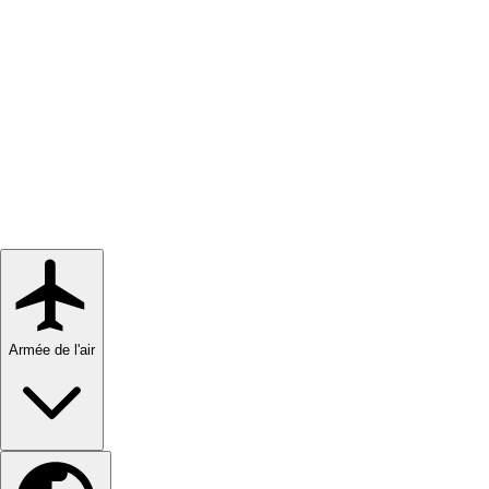
Armée de l'air