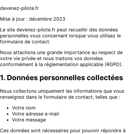
devenez-pilote.fr
Mise à jour : décembre 2023
Le site devenez-pilote.fr peut recueillir des données
personnelles vous concernant lorsque vous utilisez le
formulaire de contact.
Nous attachons une grande importance au respect de
votre vie privée et nous traitons vos données
conformément à la réglementation applicable (RGPD).
1. Données personnelles collectées
Nous collectons uniquement les informations que vous
renseignez dans le formulaire de contact, telles que :
Votre nom
Votre adresse e-mail
Votre message
Ces données sont nécessaires pour pouvoir répondre à