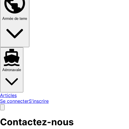
Armée de terre
Aéronavale
Articles
Se connecter
S'inscrire
Contactez-nous