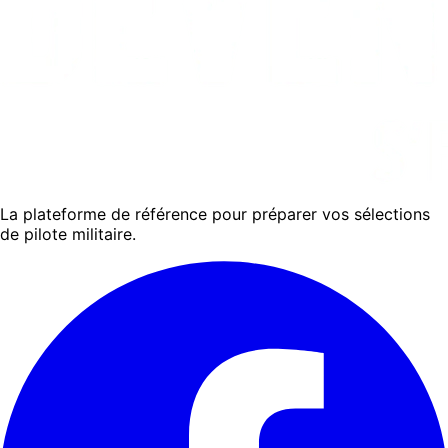
La plateforme de référence pour préparer vos sélections
de pilote militaire.