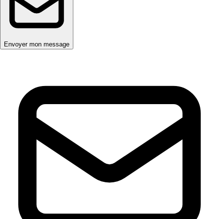
Envoyer mon message