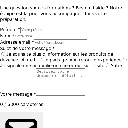
Une question sur nos formations ? Besoin d'aide ? Notre
équipe est là pour vous accompagner dans votre
préparation.
Prénom *
Nom *
Adresse email *
Sujet de votre message *
Je souhaite plus d'information sur les produits de
devenez-pilote.fr
Je partage mon retour d'expérience
Je signale une anomalie ou une erreur sur le site
Autre
Votre message *
0
/ 5000 caractères