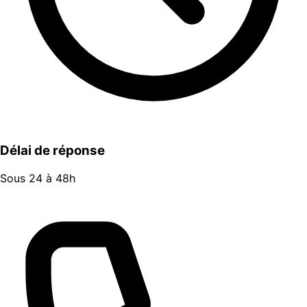
Délai de réponse
Sous 24 à 48h