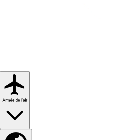
Armée de l'air