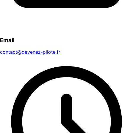
Email
contact@devenez-pilote.fr