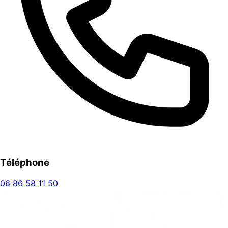
Téléphone
06 86 58 11 50