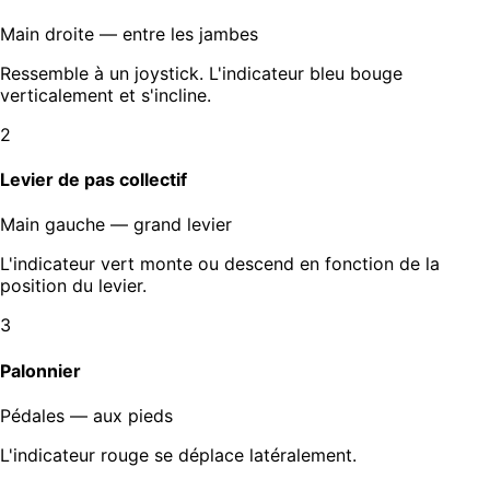
Main droite — entre les jambes
Ressemble à un joystick. L'indicateur bleu bouge
verticalement et s'incline.
2
Levier de pas collectif
Main gauche — grand levier
L'indicateur vert monte ou descend en fonction de la
position du levier.
3
Palonnier
Pédales — aux pieds
L'indicateur rouge se déplace latéralement.