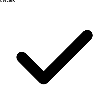
descend