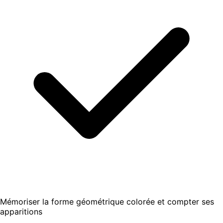
Mémoriser la forme géométrique colorée et compter ses
apparitions