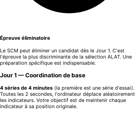
Épreuve éliminatoire
Le SCM peut éliminer un candidat dès le Jour 1. C'est
l'épreuve la plus discriminante de la sélection ALAT. Une
préparation spécifique est indispensable.
Jour 1 — Coordination de base
4 séries de 4 minutes
(la première est une série d'essai).
Toutes les 2 secondes, l'ordinateur déplace aléatoirement
les indicateurs. Votre objectif est de maintenir chaque
indicateur à sa position originale.