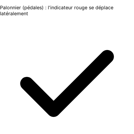
Palonnier (pédales) : l'indicateur rouge se déplace
latéralement