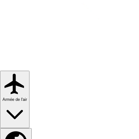
Armée de l'air