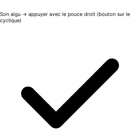
Son aigu → appuyer avec le pouce droit (bouton sur le
cyclique)