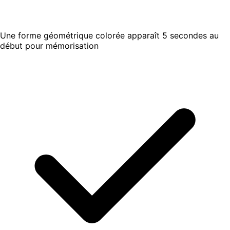
Une forme géométrique colorée apparaît 5 secondes au
début pour mémorisation