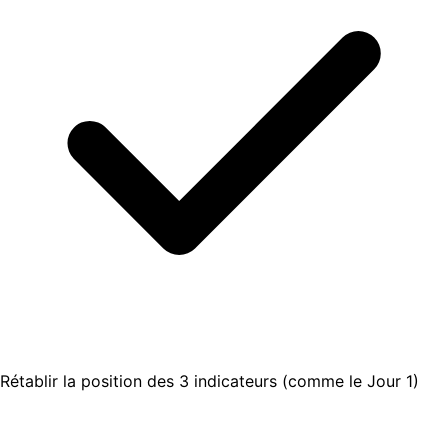
Rétablir la position des 3 indicateurs (comme le Jour 1)