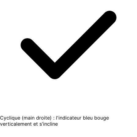
Cyclique (main droite) : l'indicateur bleu bouge
verticalement et s'incline