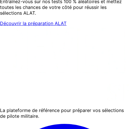
Entraînez-vous sur nos tests 100 % aléatoires et mettez
toutes les chances de votre côté pour réussir les
sélections ALAT.
Découvrir la préparation ALAT
La plateforme de référence pour préparer vos sélections
de pilote militaire.