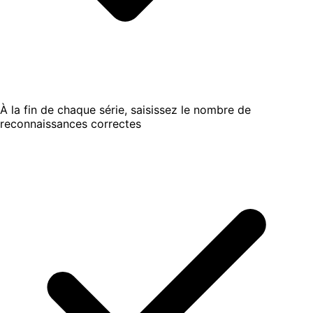
À la fin de chaque série, saisissez le nombre de
reconnaissances correctes