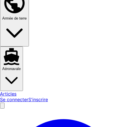
Armée de terre
Aéronavale
Articles
Se connecter
S'inscrire