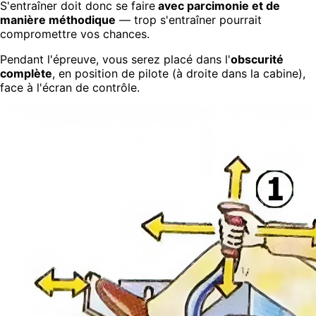
S'entraîner doit donc se faire
avec parcimonie et de
manière méthodique
— trop s'entraîner pourrait
compromettre vos chances.
Pendant l'épreuve, vous serez placé dans l'
obscurité
complète
, en position de pilote (à droite dans la cabine),
face à l'écran de contrôle.