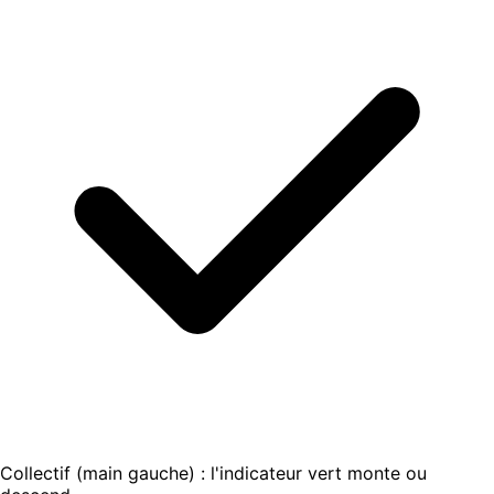
Collectif (main gauche) : l'indicateur vert monte ou