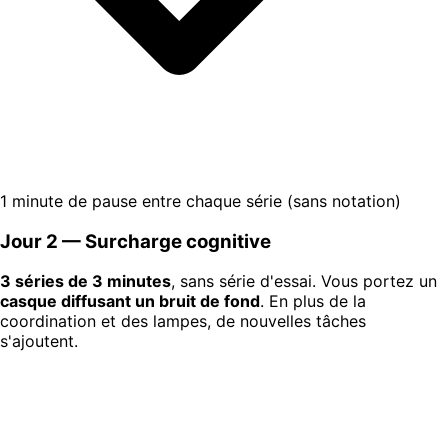
1 minute de pause entre chaque série (sans notation)
Jour 2 — Surcharge cognitive
3 séries de 3 minutes
, sans série d'essai. Vous portez un
casque diffusant un bruit de fond
. En plus de la
coordination et des lampes, de nouvelles tâches
s'ajoutent.