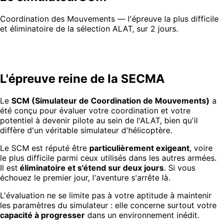
Coordination des Mouvements — l'épreuve la plus difficile
et éliminatoire de la sélection ALAT, sur 2 jours.
L'épreuve reine de la SECMA
Le
SCM (Simulateur de Coordination de Mouvements)
a
été conçu pour évaluer votre coordination et votre
potentiel à devenir pilote au sein de l'ALAT, bien qu'il
diffère d'un véritable simulateur d'hélicoptère.
Le SCM est réputé être
particulièrement exigeant
, voire
le plus difficile parmi ceux utilisés dans les autres armées.
Il est
éliminatoire et s'étend sur deux jours
. Si vous
échouez le premier jour, l'aventure s'arrête là.
L'évaluation ne se limite pas à votre aptitude à maintenir
les paramètres du simulateur : elle concerne surtout votre
capacité à progresser
dans un environnement inédit.