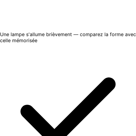
Une lampe s'allume brièvement — comparez la forme avec
celle mémorisée