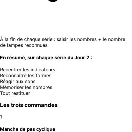
À la fin de chaque série : saisir les nombres + le nombre
de lampes reconnues
En résumé, sur chaque série du Jour 2 :
Recentrer les indicateurs
Reconnaître les formes
Réagir aux sons
Mémoriser les nombres
Tout restituer
Les trois commandes
1
Manche de pas cyclique