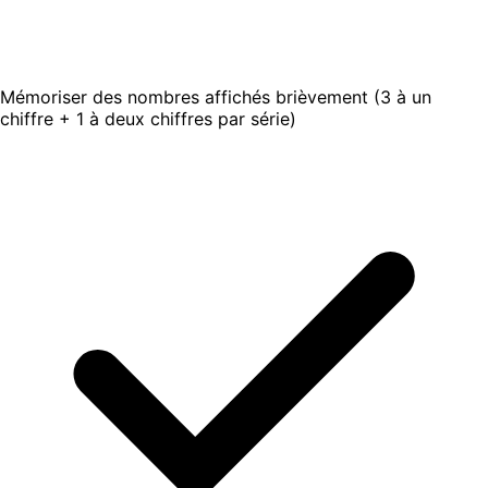
Mémoriser des nombres affichés brièvement (3 à un
chiffre + 1 à deux chiffres par série)