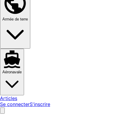
Armée de terre
Aéronavale
Articles
Se connecter
S'inscrire