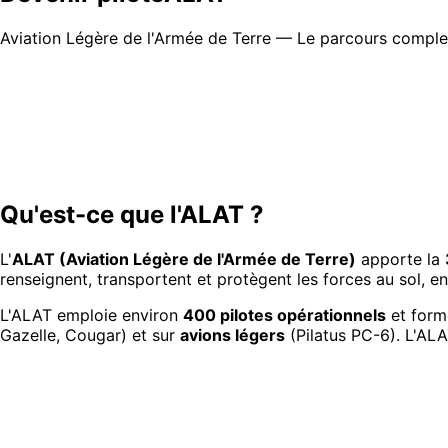
Aviation Légère de l'Armée de Terre — Le parcours complet 
Qu'est-ce que l'ALAT ?
L'
ALAT (Aviation Légère de l'Armée de Terre)
apporte la
renseignent, transportent et protègent les forces au sol, 
L'ALAT emploie environ
400 pilotes opérationnels
et form
Gazelle, Cougar) et sur
avions légers
(Pilatus PC-6). L'ALA