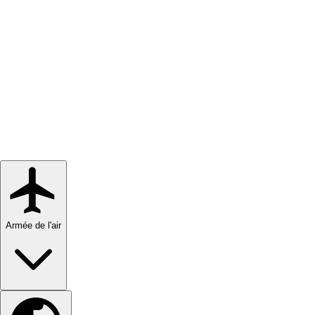
Armée de l'air