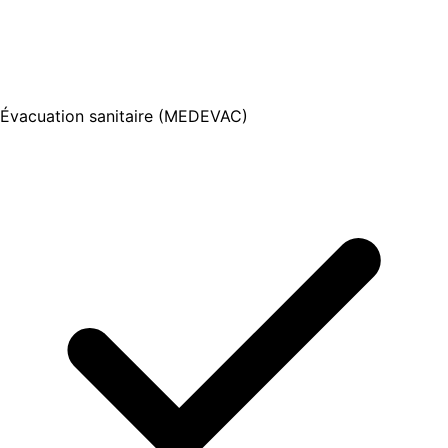
Évacuation sanitaire (MEDEVAC)