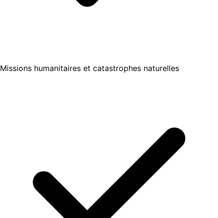
Missions humanitaires et catastrophes naturelles