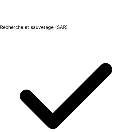
Recherche et sauvetage (SAR)