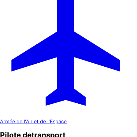
Armée de l'Air et de l'Espace
Pilote de
transport