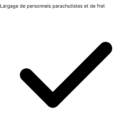
Largage de personnels parachutistes et de fret