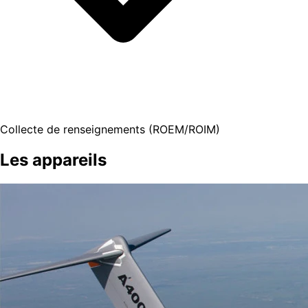
Collecte de renseignements (ROEM/ROIM)
Les appareils