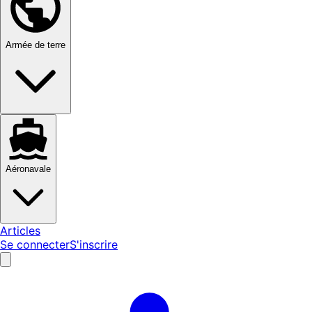
Armée de terre
Aéronavale
Articles
Se connecter
S'inscrire