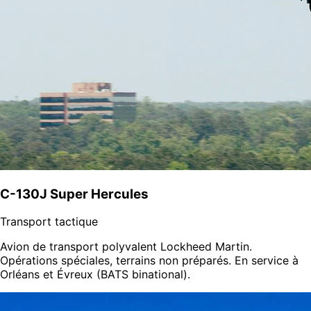
C-130J Super Hercules
Transport tactique
Avion de transport polyvalent Lockheed Martin.
Opérations spéciales, terrains non préparés. En service à
Orléans et Évreux (BATS binational).