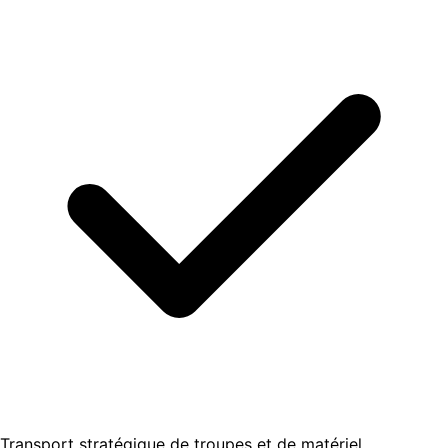
Transport stratégique de troupes et de matériel