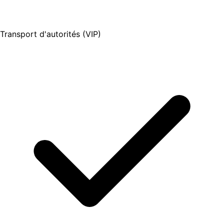
Transport d'autorités (VIP)