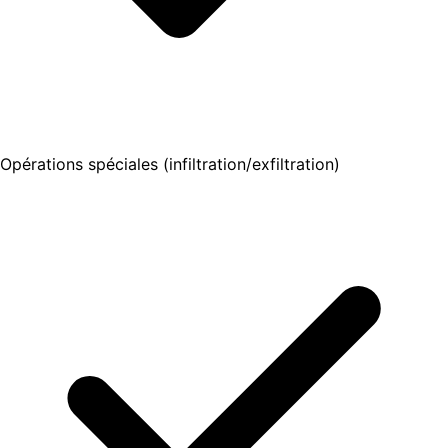
Opérations spéciales (infiltration/exfiltration)