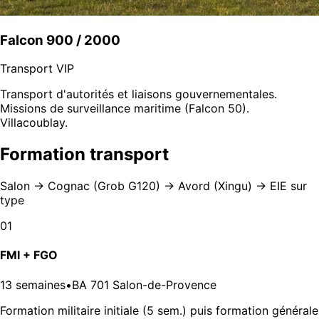
Falcon 900 / 2000
Transport VIP
Transport d'autorités et liaisons gouvernementales.
Missions de surveillance maritime (Falcon 50).
Villacoublay.
Formation transport
Salon → Cognac (Grob G120) → Avord (Xingu) → EIE sur
type
01
FMI + FGO
13 semaines
•
BA 701 Salon-de-Provence
Formation militaire initiale (5 sem.) puis formation générale