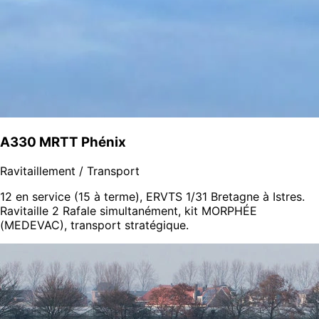
A330 MRTT Phénix
Ravitaillement / Transport
12 en service (15 à terme), ERVTS 1/31 Bretagne à Istres.
Ravitaille 2 Rafale simultanément, kit MORPHÉE
(MEDEVAC), transport stratégique.