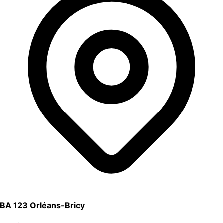
BA 123 Orléans-Bricy