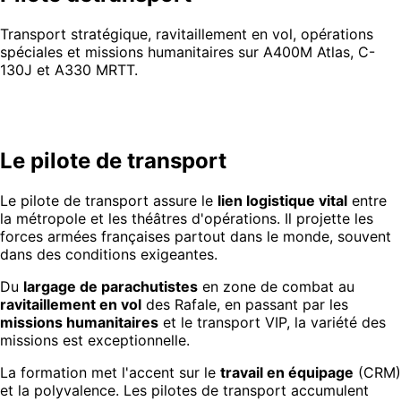
Transport stratégique, ravitaillement en vol, opérations
spéciales et missions humanitaires sur A400M Atlas, C-
130J et A330 MRTT.
Le pilote de transport
Le pilote de transport assure le
lien logistique vital
entre
la métropole et les théâtres d'opérations. Il projette les
forces armées françaises partout dans le monde, souvent
dans des conditions exigeantes.
Du
largage de parachutistes
en zone de combat au
ravitaillement en vol
des Rafale, en passant par les
missions humanitaires
et le transport VIP, la variété des
missions est exceptionnelle.
La formation met l'accent sur le
travail en équipage
(CRM)
et la polyvalence. Les pilotes de transport accumulent