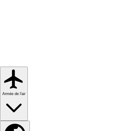
Armée de l'air