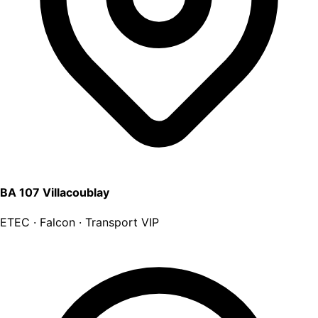
BA 107 Villacoublay
ETEC · Falcon · Transport VIP