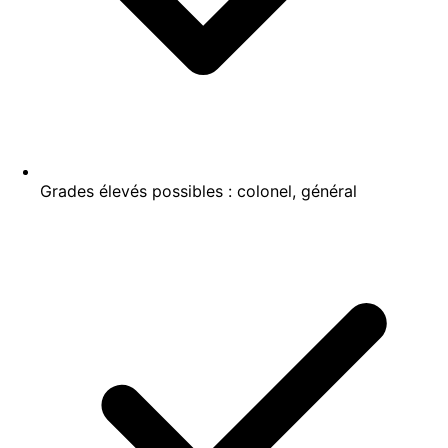
Grades élevés possibles : colonel, général