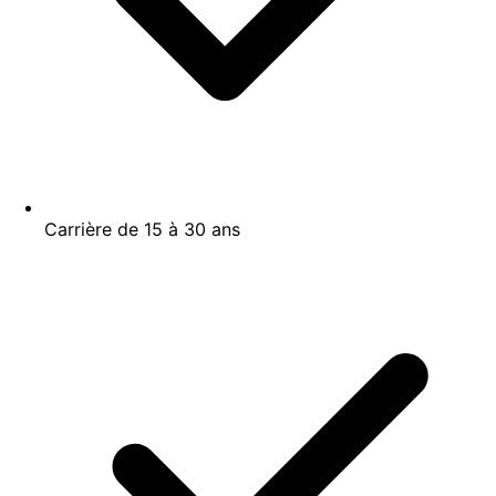
Carrière de 15 à 30 ans