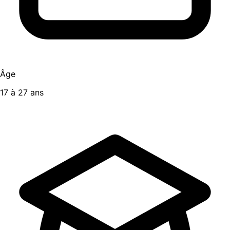
Âge
17 à 27 ans