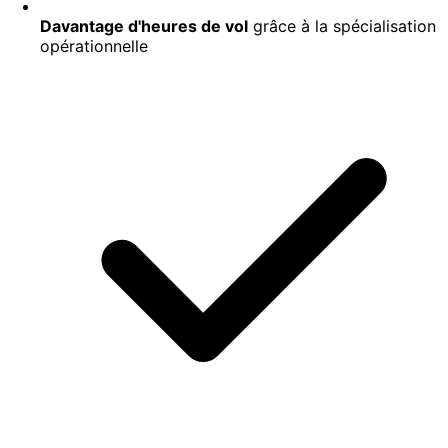
Davantage d'heures de vol
grâce à la spécialisation
opérationnelle