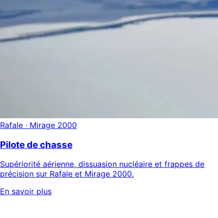
Rafale · Mirage 2000
Pilote de chasse
Supériorité aérienne, dissuasion nucléaire et frappes de
précision sur Rafale et Mirage 2000.
En savoir plus