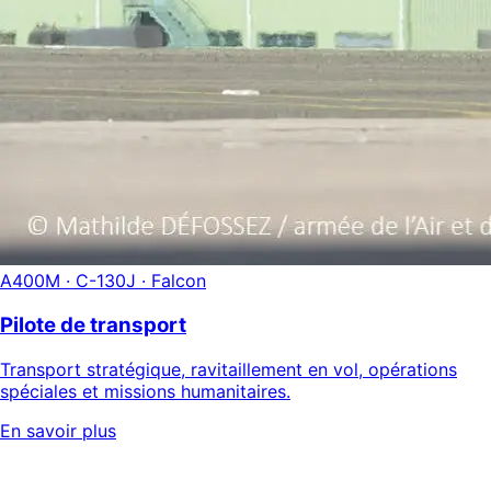
A400M · C-130J · Falcon
Pilote de transport
Transport stratégique, ravitaillement en vol, opérations
spéciales et missions humanitaires.
En savoir plus