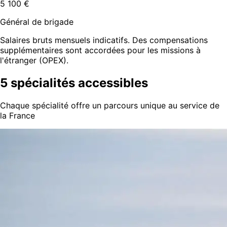
5 100 €
Général de brigade
Salaires bruts mensuels indicatifs. Des compensations
supplémentaires sont accordées pour les missions à
l'étranger (OPEX).
5 spécialités accessibles
Chaque spécialité offre un parcours unique au service de
la France