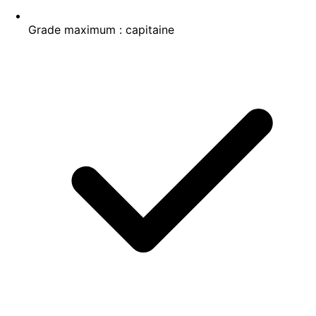
Grade maximum : capitaine