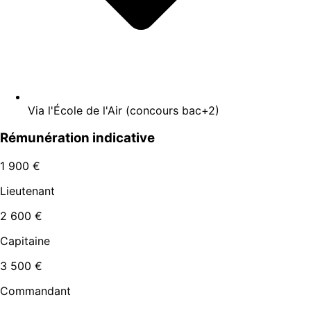
Via l'École de l'Air (concours bac+2)
Rémunération indicative
1 900 €
Lieutenant
2 600 €
Capitaine
3 500 €
Commandant