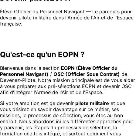
Élève Officier du Personnel Navigant — Le parcours pour
devenir pilote militaire dans l'Armée de l'Air et de l'Espace
française.
Qu'est-ce qu'un EOPN ?
Bienvenue dans la section
EOPN (Élève Officier du
Personnel Navigant)
/
OSC (Officier Sous Contrat)
de
Devenez-Pilote. Notre mission principale est de vous aider
à vous préparer aux pré-sélections EOPN et devenir OSC
afin d'intégrer l'Armée de l'Air et de l'Espace.
Si votre ambition est de devenir
pilote militaire
et que
vous désirez en savoir davantage sur ce métier, ses
missions, le processus de sélection, vous êtes au bon
endroit. Nous abordons ici les différentes approches pour
y parvenir, les étapes du processus de sélection, la
formation une fois intégré, et surtout comment vous