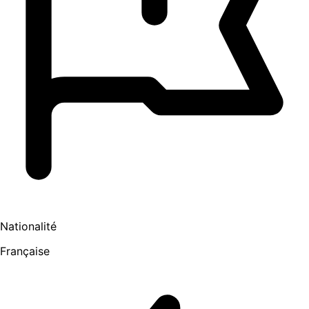
Nationalité
Française