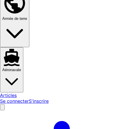
Armée de terre
Aéronavale
Articles
Se connecter
S'inscrire