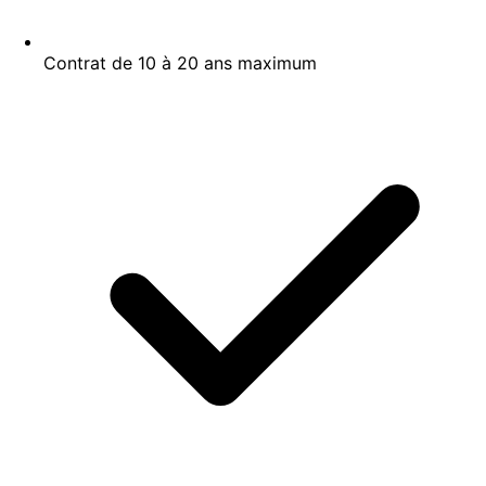
Contrat de 10 à 20 ans maximum