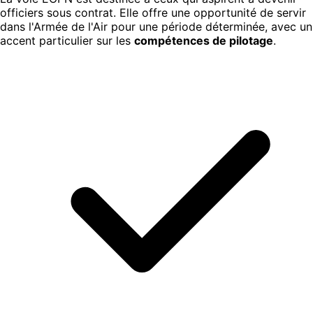
officiers sous contrat. Elle offre une opportunité de servir
dans l'Armée de l'Air pour une période déterminée, avec un
accent particulier sur les
compétences de pilotage
.