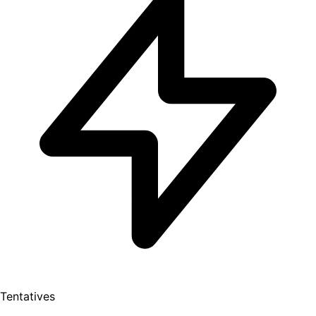
Tentatives