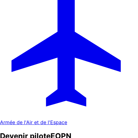
Armée de l'Air et de l'Espace
Devenir pilote
EOPN