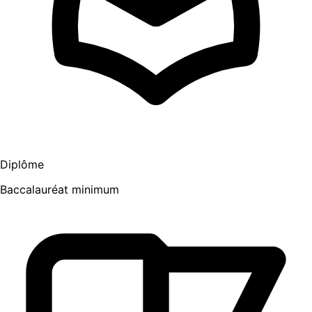
Diplôme
Baccalauréat minimum