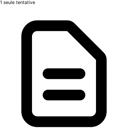
1 seule tentative