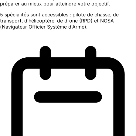
préparer au mieux pour atteindre votre objectif.
5 spécialités sont accessibles : pilote de chasse, de
transport, d'hélicoptère, de drone (RPD) et NOSA
(Navigateur Officier Système d'Arme).