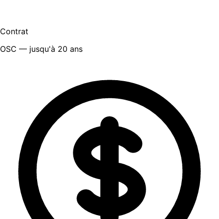
Contrat
OSC — jusqu'à 20 ans