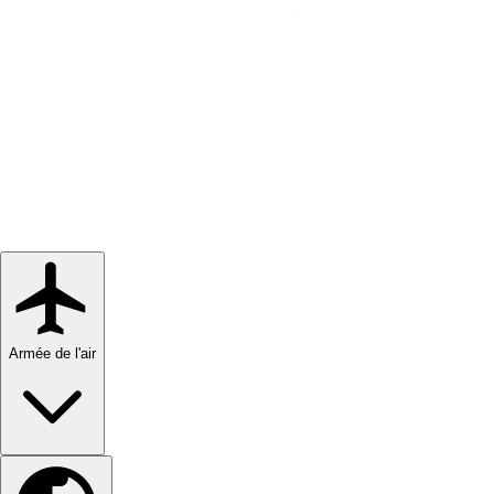
Armée de l'air