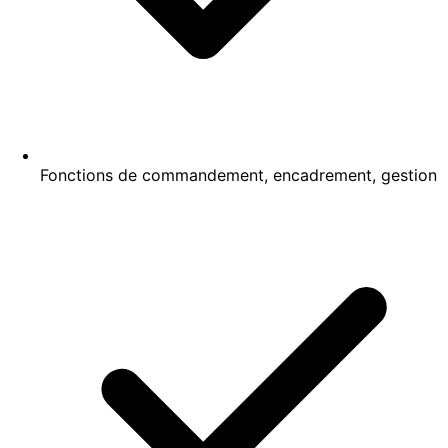
Fonctions de commandement, encadrement, gestion