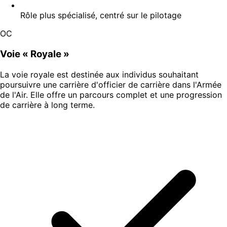
Rôle plus spécialisé, centré sur le pilotage
OC
Voie « Royale »
La voie royale est destinée aux individus souhaitant
poursuivre une carrière d'officier de carrière dans l'Armée
de l'Air. Elle offre un parcours complet et une progression
de carrière à long terme.