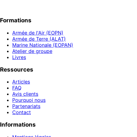
Formations
Armée de l'Air (EOPN)
Armée de Terre (ALAT)
Marine Nationale (EOPAN)
Atelier de groupe
Livres
Ressources
Articles
FAQ
Avis clients
Pourquoi nous
Partenariats
Contact
Informations
Mentions légales