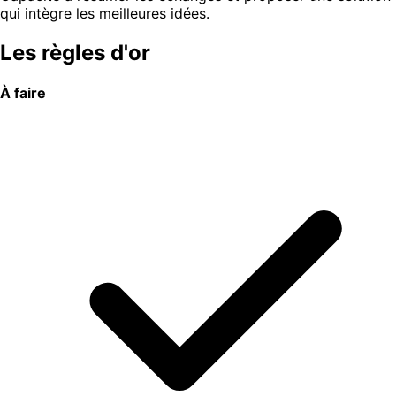
qui intègre les meilleures idées.
Les règles d'or
À faire