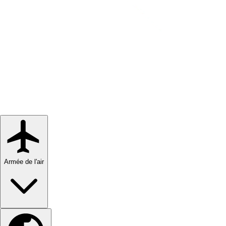
Armée de l'air