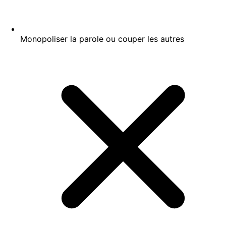
Monopoliser la parole ou couper les autres