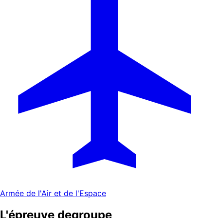
Armée de l'Air et de l'Espace
L'épreuve de
groupe