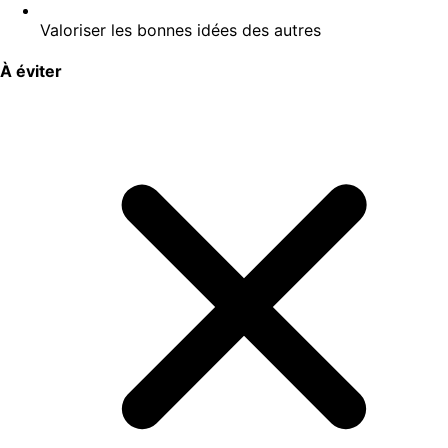
Valoriser les bonnes idées des autres
À éviter