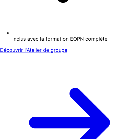
Inclus avec la formation EOPN complète
Découvrir l'Atelier de groupe