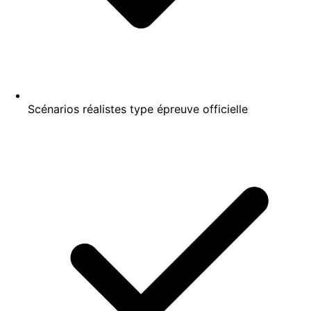
Scénarios réalistes type épreuve officielle