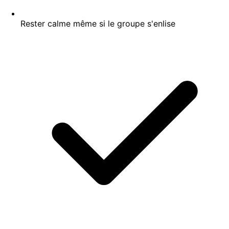
Rester calme même si le groupe s'enlise