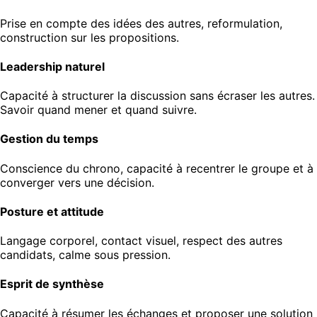
Prise en compte des idées des autres, reformulation,
construction sur les propositions.
Leadership naturel
Capacité à structurer la discussion sans écraser les autres.
Savoir quand mener et quand suivre.
Gestion du temps
Conscience du chrono, capacité à recentrer le groupe et à
converger vers une décision.
Posture et attitude
Langage corporel, contact visuel, respect des autres
candidats, calme sous pression.
Esprit de synthèse
Capacité à résumer les échanges et proposer une solution