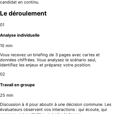
candidat en continu.
Le déroulement
01
Analyse individuelle
10 min
Vous recevez un briefing de 3 pages avec cartes et
données chiffrées. Vous analysez le scénario seul,
identifiez les enjeux et préparez votre position.
02
Travail en groupe
25 min
Discussion à 4 pour aboutir à une décision commune. Les
évaluateurs observent vos interactions : qui écoute, qui