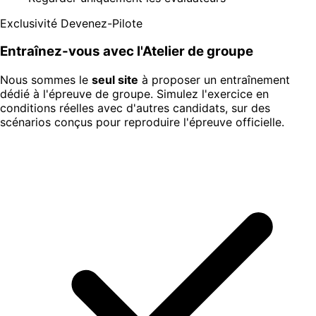
Exclusivité Devenez-Pilote
Entraînez-vous avec l'Atelier de groupe
Nous sommes le
seul site
à proposer un entraînement
dédié à l'épreuve de groupe. Simulez l'exercice en
conditions réelles avec d'autres candidats, sur des
scénarios conçus pour reproduire l'épreuve officielle.