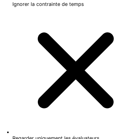
Ignorer la contrainte de temps
Regarder uniquement les évaluateurs