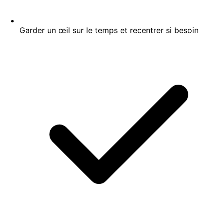
Garder un œil sur le temps et recentrer si besoin