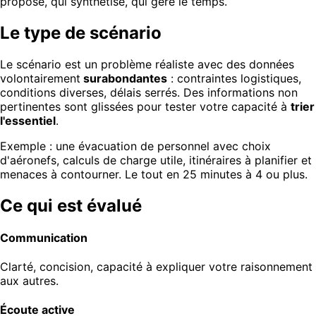
propose, qui synthétise, qui gère le temps.
Le type de scénario
Le scénario est un problème réaliste avec des données
volontairement
surabondantes
: contraintes logistiques,
conditions diverses, délais serrés. Des informations non
pertinentes sont glissées pour tester votre capacité à
trier
l'essentiel
.
Exemple : une évacuation de personnel avec choix
d'aéronefs, calculs de charge utile, itinéraires à planifier et
menaces à contourner. Le tout en 25 minutes à 4 ou plus.
Ce qui est évalué
Communication
Clarté, concision, capacité à expliquer votre raisonnement
aux autres.
Écoute active