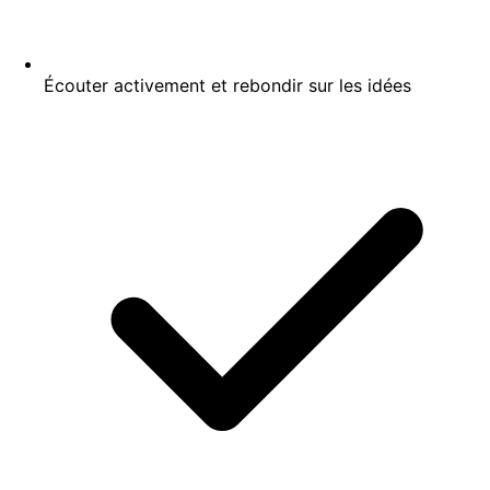
Écouter activement et rebondir sur les idées