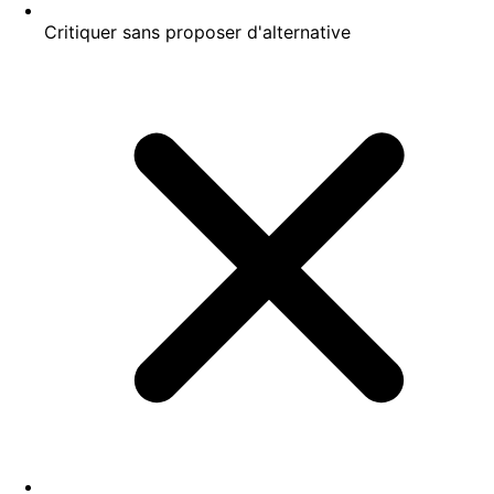
Critiquer sans proposer d'alternative