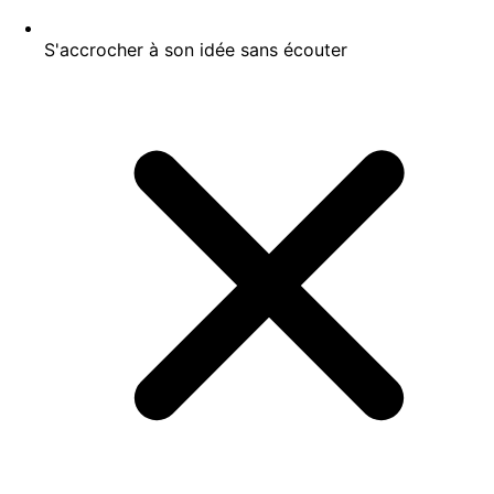
S'accrocher à son idée sans écouter