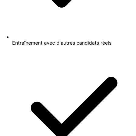
Entraînement avec d'autres candidats réels