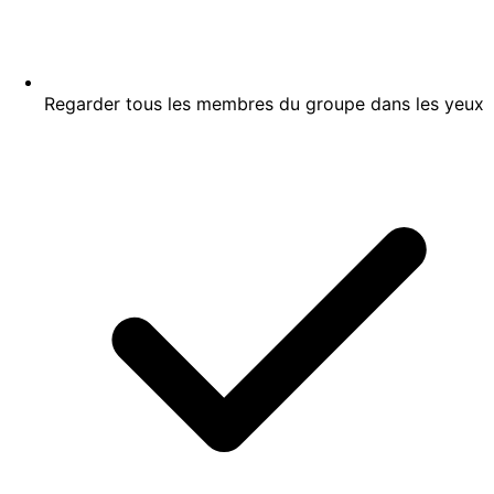
Regarder tous les membres du groupe dans les yeux