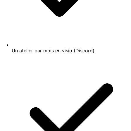
Un atelier par mois en visio (Discord)