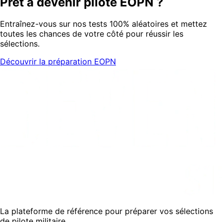
Prêt à devenir pilote EOPN ?
Entraînez-vous sur nos tests 100% aléatoires et mettez
toutes les chances de votre côté pour réussir les
sélections.
Découvrir la préparation EOPN
La plateforme de référence pour préparer vos sélections
de pilote militaire.