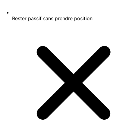
Rester passif sans prendre position