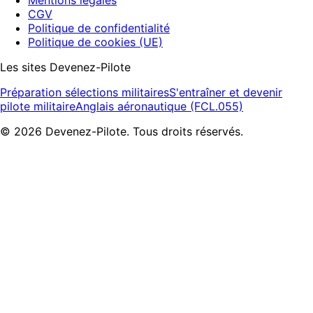
CGV
Politique de confidentialité
Politique de cookies (UE)
Les sites Devenez-Pilote
Préparation sélections militaires
S'entraîner et devenir
pilote militaire
Anglais aéronautique (FCL.055)
©
2026
Devenez-Pilote. Tous droits réservés.