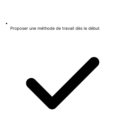
Proposer une méthode de travail dès le début