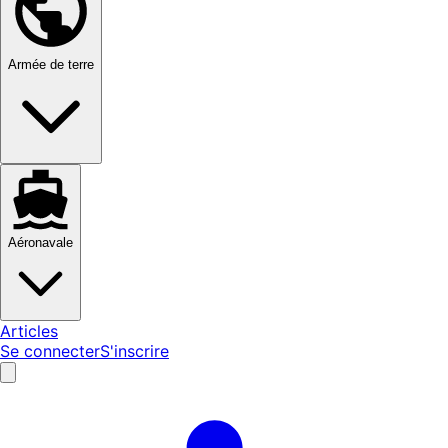
Armée de terre
Aéronavale
Articles
Se connecter
S'inscrire