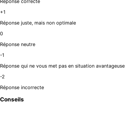
Réponse correcte
+1
Réponse juste, mais non optimale
0
Réponse neutre
-1
Réponse qui ne vous met pas en situation avantageuse
-2
Réponse incorrecte
Conseils