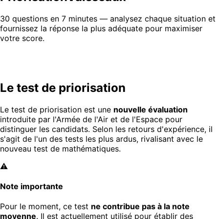
30 questions en 7 minutes — analysez chaque situation et
fournissez la réponse la plus adéquate pour maximiser
votre score.
Le test de priorisation
Le test de priorisation est une
nouvelle évaluation
introduite par l'Armée de l'Air et de l'Espace pour
distinguer les candidats. Selon les retours d'expérience, il
s'agit de l'un des tests les plus ardus, rivalisant avec le
nouveau test de mathématiques.
⚠️
Note importante
Pour le moment, ce test
ne contribue pas à la note
moyenne
. Il est actuellement utilisé pour établir des