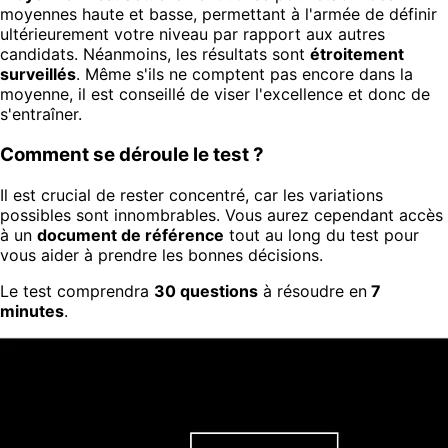
moyennes haute et basse, permettant à l'armée de définir
ultérieurement votre niveau par rapport aux autres
candidats. Néanmoins, les résultats sont
étroitement
surveillés
. Même s'ils ne comptent pas encore dans la
moyenne, il est conseillé de viser l'excellence et donc de
s'entraîner.
Comment se déroule le test ?
Il est crucial de rester concentré, car les variations
possibles sont innombrables. Vous aurez cependant accès
à un
document de référence
tout au long du test pour
vous aider à prendre les bonnes décisions.
Le test comprendra
30 questions
à résoudre en
7
minutes
.