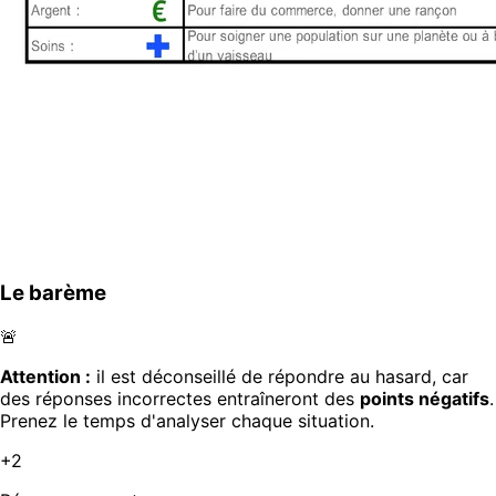
Le barème
🚨
Attention :
il est déconseillé de répondre au hasard, car
des réponses incorrectes entraîneront des
points négatifs
.
Prenez le temps d'analyser chaque situation.
+2