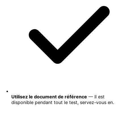
Utilisez le document de référence
— Il est
disponible pendant tout le test, servez-vous en.