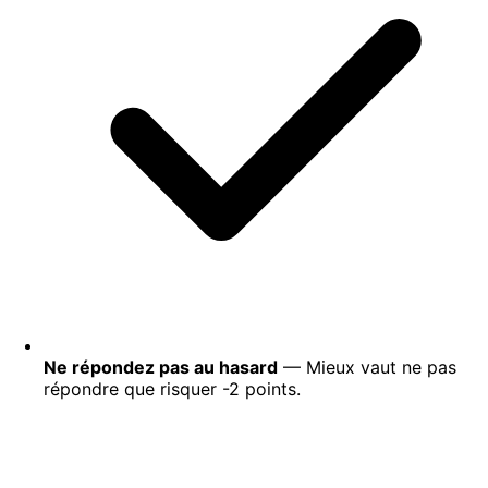
Ne répondez pas au hasard
— Mieux vaut ne pas
répondre que risquer -2 points.