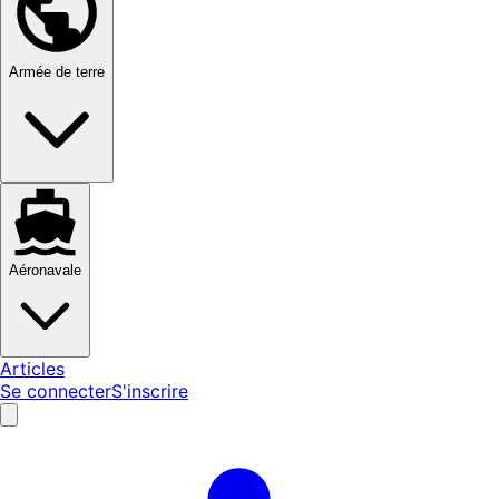
Armée de terre
Aéronavale
Articles
Se connecter
S'inscrire