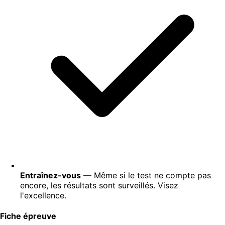
Entraînez-vous
— Même si le test ne compte pas
encore, les résultats sont surveillés. Visez
l'excellence.
Fiche épreuve