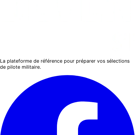
La plateforme de référence pour préparer vos sélections
de pilote militaire.