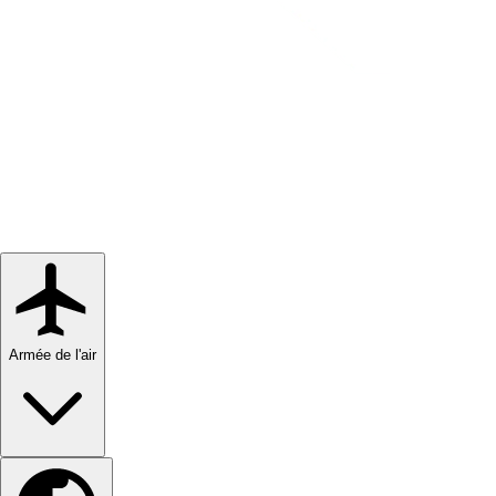
Armée de l'air