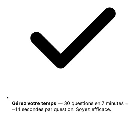
Gérez votre temps
— 30 questions en 7 minutes =
~14 secondes par question. Soyez efficace.