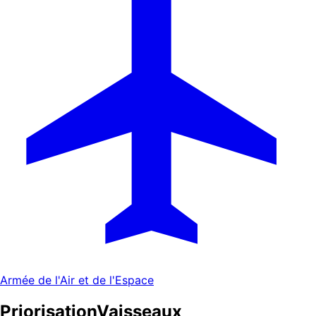
Armée de l'Air et de l'Espace
Priorisation
Vaisseaux