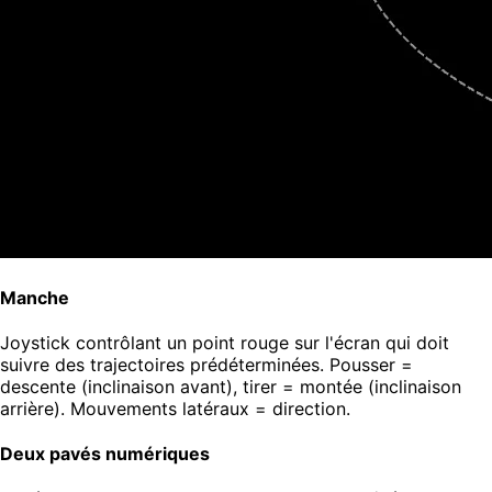
Manche
Joystick contrôlant un point rouge sur l'écran qui doit
suivre des trajectoires prédéterminées. Pousser =
descente (inclinaison avant), tirer = montée (inclinaison
arrière). Mouvements latéraux = direction.
Deux pavés numériques