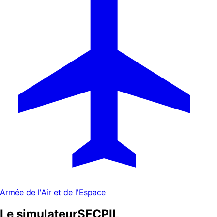
Armée de l'Air et de l'Espace
Le simulateur
SECPIL