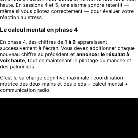
haute. En sessions 4 et 5, une alarme sonore retentit —
même si vous pilotez correctement — pour évaluer votre
réaction au stress.
Le calcul mental en phase 4
En phase 4, des chiffres de
1 à 9
apparaissent
successivement à l'écran. Vous devez additionner chaque
nouveau chiffre au précédent et
annoncer le résultat à
voix haute
, tout en maintenant le pilotage du manche et
des palonniers.
C'est la surcharge cognitive maximale : coordination
motrice des deux mains et des pieds + calcul mental +
communication radio.