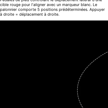
cible rouge pour l'aligner avec un marqueur blanc. Le
palonnier comporte 5 positions prédéterminées. Appuyer
à droite = déplacement à droite.