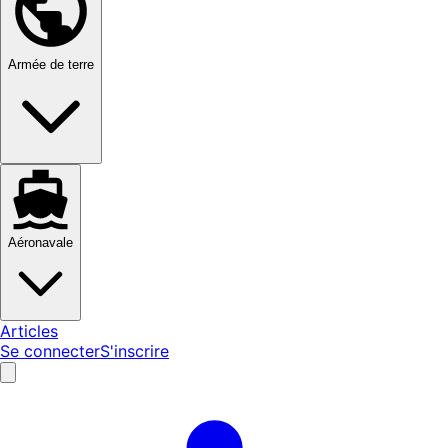
Armée de terre
Aéronavale
Articles
Se connecter
S'inscrire