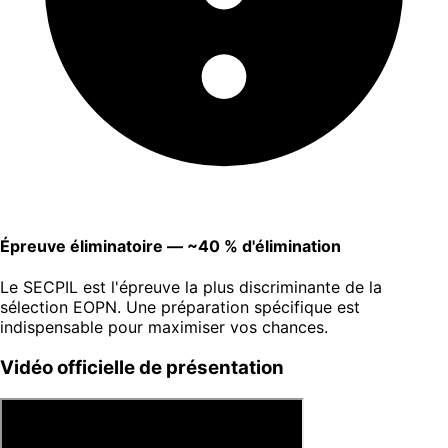
Épreuve éliminatoire — ~40 % d'élimination
Le SECPIL est l'épreuve la plus discriminante de la
sélection EOPN. Une préparation spécifique est
indispensable pour maximiser vos chances.
Vidéo officielle de présentation