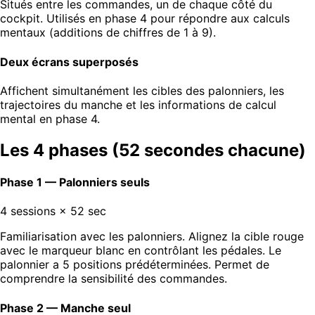
Situés entre les commandes, un de chaque côté du
cockpit. Utilisés en phase 4 pour répondre aux calculs
mentaux (additions de chiffres de 1 à 9).
Deux écrans superposés
Affichent simultanément les cibles des palonniers, les
trajectoires du manche et les informations de calcul
mental en phase 4.
Les 4 phases (52 secondes chacune)
Phase 1 — Palonniers seuls
4 sessions
× 52 sec
Familiarisation avec les palonniers. Alignez la cible rouge
avec le marqueur blanc en contrôlant les pédales. Le
palonnier a 5 positions prédéterminées. Permet de
comprendre la sensibilité des commandes.
Phase 2 — Manche seul