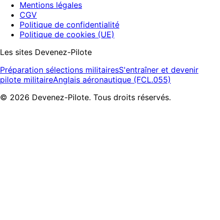
Mentions légales
CGV
Politique de confidentialité
Politique de cookies (UE)
Les sites Devenez-Pilote
Préparation sélections militaires
S'entraîner et devenir
pilote militaire
Anglais aéronautique (FCL.055)
©
2026
Devenez-Pilote. Tous droits réservés.