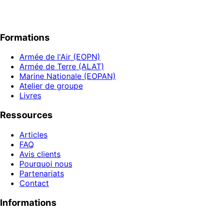
Formations
Armée de l'Air (EOPN)
Armée de Terre (ALAT)
Marine Nationale (EOPAN)
Atelier de groupe
Livres
Ressources
Articles
FAQ
Avis clients
Pourquoi nous
Partenariats
Contact
Informations