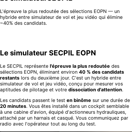
L'épreuve la plus redoutée des sélections EOPN — un
hybride entre simulateur de vol et jeu vidéo qui élimine
~40% des candidats.
Le simulateur SECPIL EOPN
Le SECPIL représente
l'épreuve la plus redoutée
des
sélections EOPN, éliminant environ
40 % des candidats
restants
lors du deuxième jour. C'est un hybride entre
simulateur de vol et jeu vidéo, conçu pour mesurer vos
aptitudes de pilotage et votre
dissociation d'attention
.
Les candidats passent le test
en binôme
sur une durée de
20 minutes
. Vous êtes installé dans un cockpit semblable
à une cabine d'avion, équipé d'actionneurs hydrauliques,
attaché par un harnais et casqué. Vous communiquez par
radio avec l'opérateur tout au long du test.