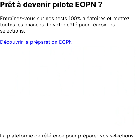
Prêt à devenir pilote EOPN ?
Entraînez-vous sur nos tests 100% aléatoires et mettez
toutes les chances de votre côté pour réussir les
sélections.
Découvrir la préparation EOPN
La plateforme de référence pour préparer vos sélections