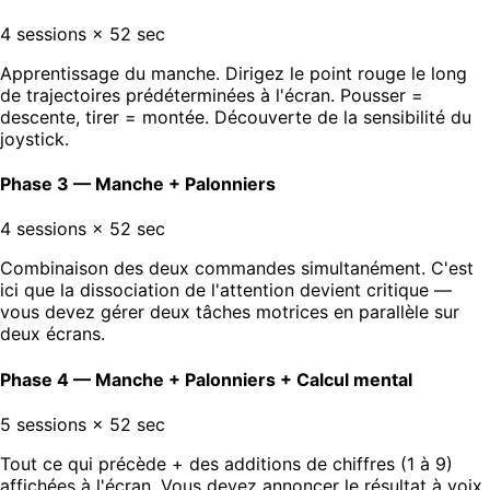
4 sessions
× 52 sec
Apprentissage du manche. Dirigez le point rouge le long
de trajectoires prédéterminées à l'écran. Pousser =
descente, tirer = montée. Découverte de la sensibilité du
joystick.
Phase 3 — Manche + Palonniers
4 sessions
× 52 sec
Combinaison des deux commandes simultanément. C'est
ici que la dissociation de l'attention devient critique —
vous devez gérer deux tâches motrices en parallèle sur
deux écrans.
Phase 4 — Manche + Palonniers + Calcul mental
5 sessions
× 52 sec
Tout ce qui précède + des additions de chiffres (1 à 9)
affichées à l'écran. Vous devez annoncer le résultat à voix