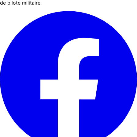
de pilote militaire.