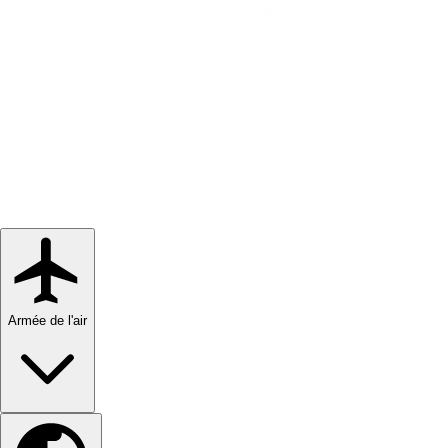
Armée de l'air