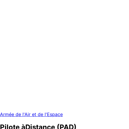
Armée de l'Air et de l'Espace
Pilote à
Distance (PAD)