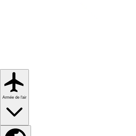
Armée de l'air