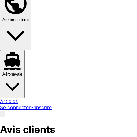
Armée de terre
Aéronavale
Articles
Se connecter
S'inscrire
Avis clients