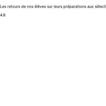
Les retours de nos élèves sur leurs préparations aux sélec
4.8