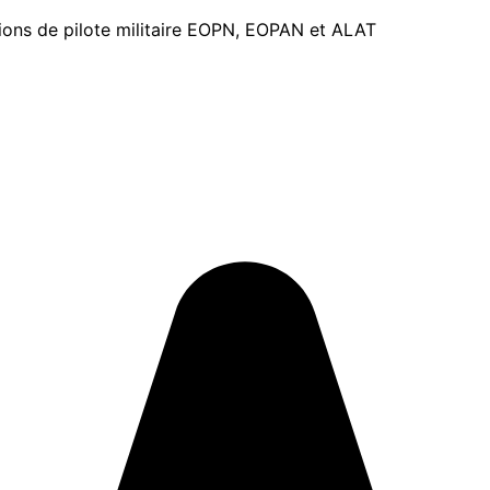
tions de pilote militaire EOPN, EOPAN et ALAT