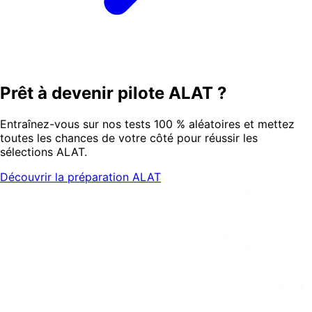
Prêt à devenir pilote ALAT ?
Entraînez-vous sur nos tests 100 % aléatoires et mettez
toutes les chances de votre côté pour réussir les
sélections ALAT.
Découvrir la préparation ALAT