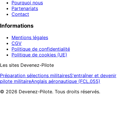
Pourquoi nous
Partenariats
Contact
Informations
Mentions légales
CGV
Politique de confidentialité
Politique de cookies (UE)
Les sites Devenez-Pilote
Préparation sélections militaires
S'entraîner et devenir
pilote militaire
Anglais aéronautique (FCL.055)
©
2026
Devenez-Pilote. Tous droits réservés.