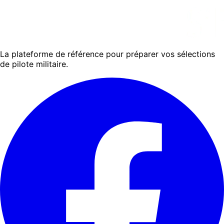
La plateforme de référence pour préparer vos sélections
de pilote militaire.