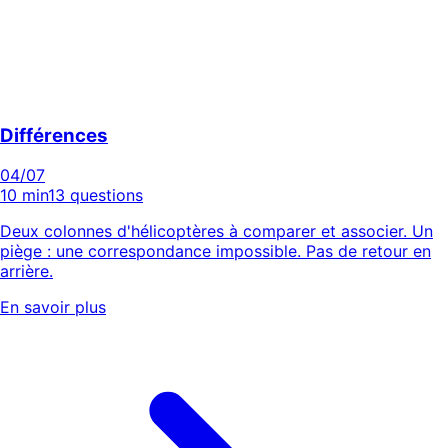
Différences
04
/07
10 min
13 questions
Deux colonnes d'hélicoptères à comparer et associer. Un
piège : une correspondance impossible. Pas de retour en
arrière.
En savoir plus