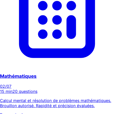
Mathématiques
02
/07
15 min
20 questions
Calcul mental et résolution de problèmes mathématiques.
Brouillon autorisé. Rapidité et précision évaluées.