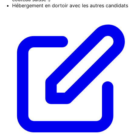
Hébergement en dortoir avec les autres candidats