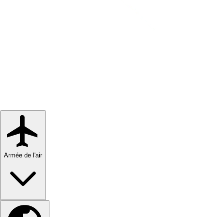
Armée de l'air