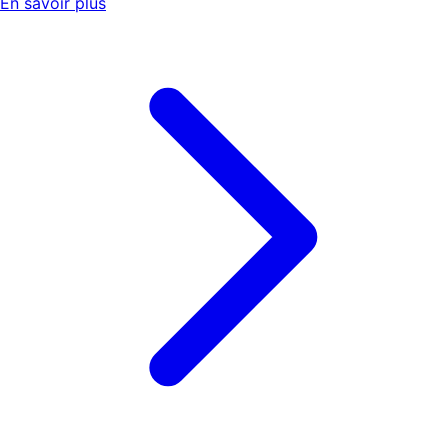
En savoir plus