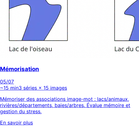
Mémorisation
05
/07
~15 min
3 séries × 15 images
Mémoriser des associations image-mot : lacs/animaux,
rivières/départements, baies/arbres. Évalue mémoire et
gestion du stress.
En savoir plus