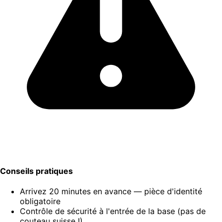
Conseils pratiques
Arrivez 20 minutes en avance — pièce d'identité
obligatoire
Contrôle de sécurité à l'entrée de la base (pas de
couteau suisse !)