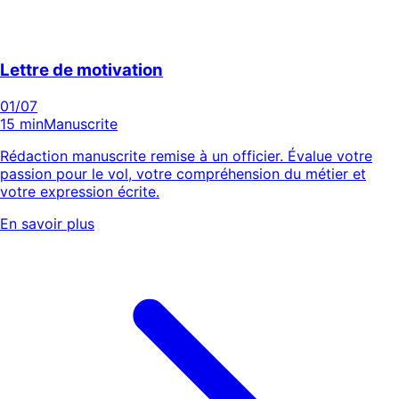
Lettre de motivation
01
/07
15 min
Manuscrite
Rédaction manuscrite remise à un officier. Évalue votre
passion pour le vol, votre compréhension du métier et
votre expression écrite.
En savoir plus