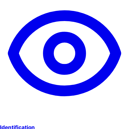
Identification