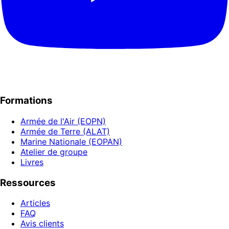
Formations
Armée de l'Air (EOPN)
Armée de Terre (ALAT)
Marine Nationale (EOPAN)
Atelier de groupe
Livres
Ressources
Articles
FAQ
Avis clients