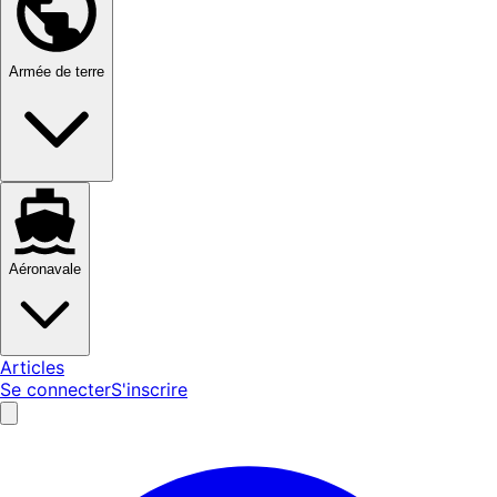
Armée de terre
Aéronavale
Articles
Se connecter
S'inscrire