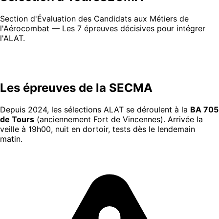
Section d'Évaluation des Candidats aux Métiers de
l'Aérocombat — Les 7 épreuves décisives pour intégrer
l'ALAT.
Les épreuves de la SECMA
Depuis 2024, les sélections ALAT se déroulent à la
BA 705
de Tours
(anciennement Fort de Vincennes). Arrivée la
veille à 19h00, nuit en dortoir, tests dès le lendemain
matin.