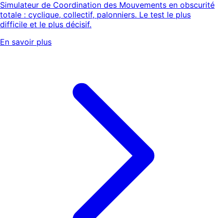
Simulateur de Coordination des Mouvements en obscurité
totale : cyclique, collectif, palonniers. Le test le plus
difficile et le plus décisif.
En savoir plus