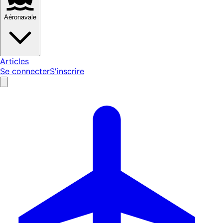
Aéronavale
Articles
Se connecter
S'inscrire