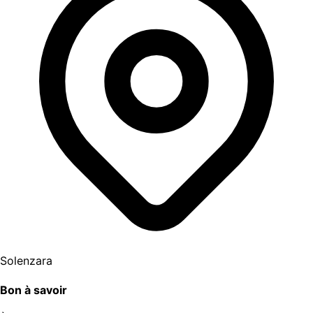
Solenzara
Bon à savoir