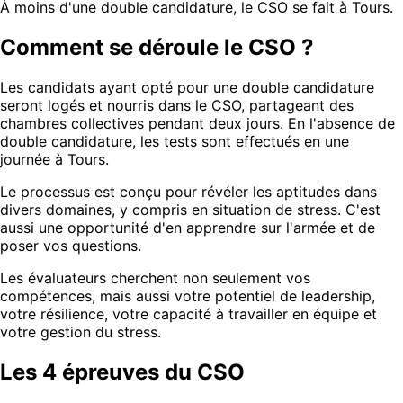
À moins d'une double candidature, le CSO se fait à Tours.
Comment se déroule le CSO ?
Les candidats ayant opté pour une double candidature
seront logés et nourris dans le CSO, partageant des
chambres collectives pendant deux jours. En l'absence de
double candidature, les tests sont effectués en une
journée à Tours.
Le processus est conçu pour révéler les aptitudes dans
divers domaines, y compris en situation de stress. C'est
aussi une opportunité d'en apprendre sur l'armée et de
poser vos questions.
Les évaluateurs cherchent non seulement vos
compétences, mais aussi votre potentiel de leadership,
votre résilience, votre capacité à travailler en équipe et
votre gestion du stress.
Les 4 épreuves du CSO