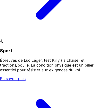
💪
Sport
Épreuves de Luc Léger, test Killy (la chaise) et
tractions/poulie. La condition physique est un pilier
essentiel pour résister aux exigences du vol.
En savoir plus