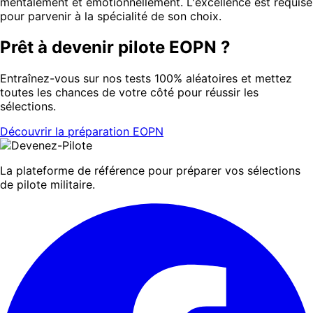
mentalement et émotionnellement. L'excellence est requise
pour parvenir à la spécialité de son choix.
Prêt à devenir pilote EOPN ?
Entraînez-vous sur nos tests 100% aléatoires et mettez
toutes les chances de votre côté pour réussir les
sélections.
Découvrir la préparation EOPN
La plateforme de référence pour préparer vos sélections
de pilote militaire.