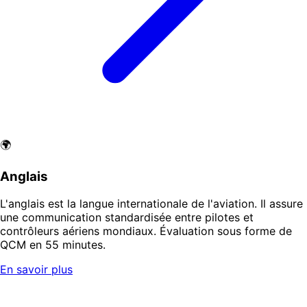
🌍
Anglais
L'anglais est la langue internationale de l'aviation. Il assure
une communication standardisée entre pilotes et
contrôleurs aériens mondiaux. Évaluation sous forme de
QCM en 55 minutes.
En savoir plus