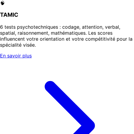
🧠
TAMIC
6 tests psychotechniques : codage, attention, verbal,
spatial, raisonnement, mathématiques. Les scores
influencent votre orientation et votre compétitivité pour la
spécialité visée.
En savoir plus