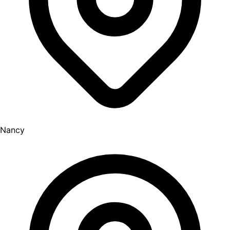
Nancy