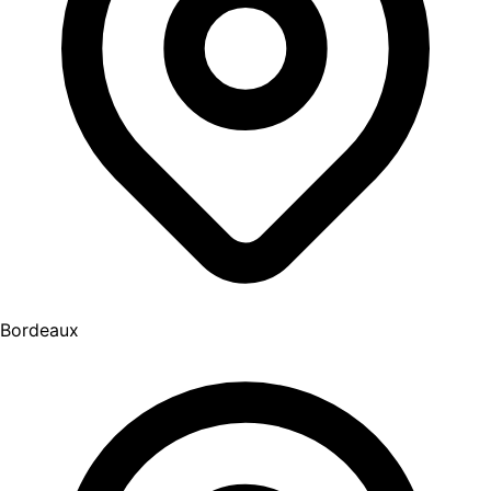
Bordeaux