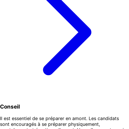
Conseil
Il est essentiel de se préparer en amont. Les candidats
sont encouragés à se préparer physiquement,