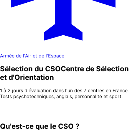
Armée de l'Air et de l'Espace
Sélection du CSO
Centre de Sélection
et d'Orientation
1 à 2 jours d'évaluation dans l'un des 7 centres en France.
Tests psychotechniques, anglais, personnalité et sport.
Qu'est-ce que le CSO ?