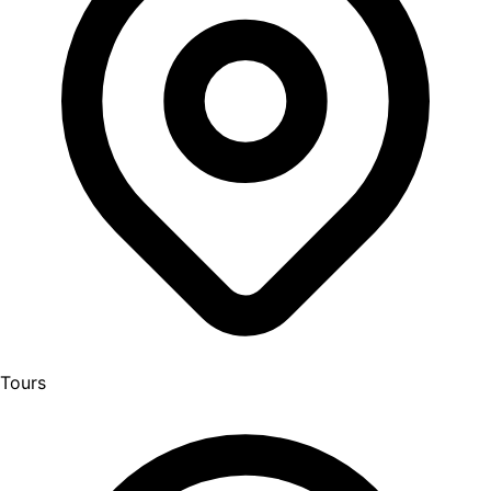
Tours