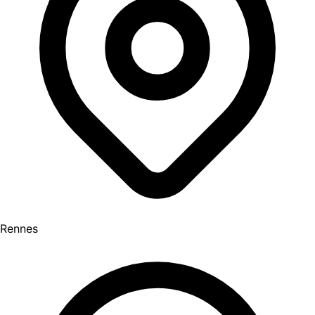
Rennes