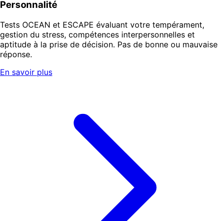
Personnalité
Tests OCEAN et ESCAPE évaluant votre tempérament,
gestion du stress, compétences interpersonnelles et
aptitude à la prise de décision. Pas de bonne ou mauvaise
réponse.
En savoir plus