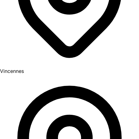
Vincennes