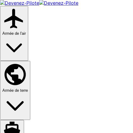
Armée de l'air
Armée de terre