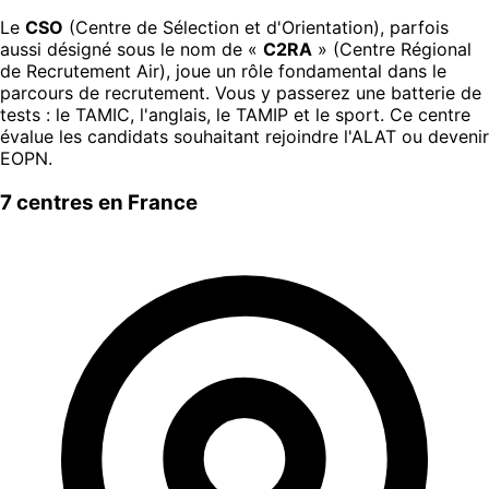
Le
CSO
(Centre de Sélection et d'Orientation), parfois
aussi désigné sous le nom de «
C2RA
» (Centre Régional
de Recrutement Air), joue un rôle fondamental dans le
parcours de recrutement. Vous y passerez une batterie de
tests : le TAMIC, l'anglais, le TAMIP et le sport. Ce centre
évalue les candidats souhaitant rejoindre l'ALAT ou devenir
EOPN.
7 centres en France