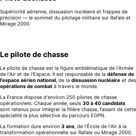
Supériorité aérienne, dissuasion nucléaire et frappes de
précision — le sommet du pilotage militaire sur Rafale et
Mirage 2000.
Le pilote de chasse
Le pilote de chasse est la figure emblématique de l'Armée
de l'Air et de l'Espace. Il est responsable de la
défense de
l'espace aérien national
, de la
dissuasion nucléaire
et des
opérations de combat
à travers le monde.
La France dispose d'environ 250 pilotes de chasse
opérationnels. Chaque année, seuls
30 à 40 candidats
sont retenus pour intégrer la filière chasse, faisant de cette
spécialité la plus sélective du parcours EOPN.
La formation dure environ
3 ans
, de l'École de l'Air à la
transformation opérationnelle sur Rafale ou Mirage 2000.