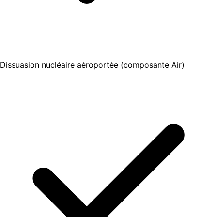
Dissuasion nucléaire aéroportée (composante Air)