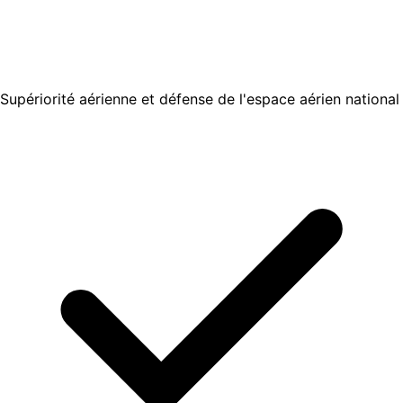
Supériorité aérienne et défense de l'espace aérien national