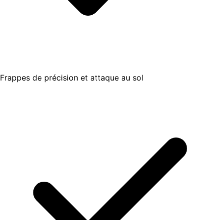
Frappes de précision et attaque au sol