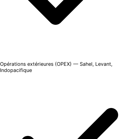
Opérations extérieures (OPEX) — Sahel, Levant,
Indopacifique