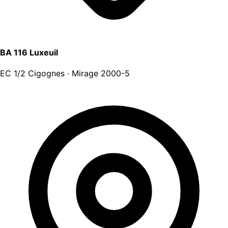
BA 116 Luxeuil
EC 1/2 Cigognes · Mirage 2000-5