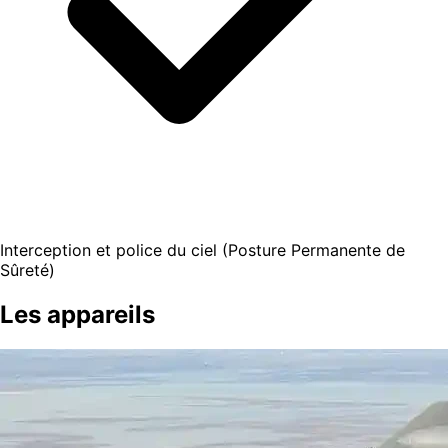
Interception et police du ciel (Posture Permanente de
Sûreté)
Les appareils