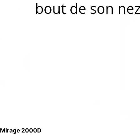
Mirage 2000D