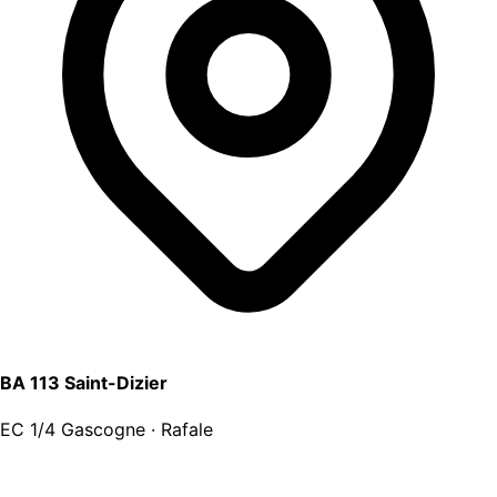
BA 113 Saint-Dizier
EC 1/4 Gascogne · Rafale