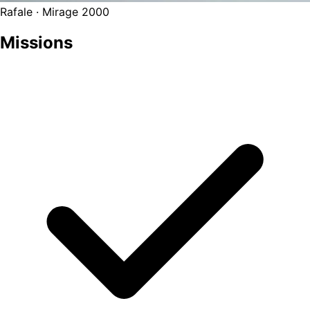
Rafale · Mirage 2000
Missions