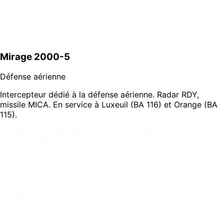
Mirage 2000-5
Défense aérienne
Intercepteur dédié à la défense aérienne. Radar RDY,
missile MICA. En service à Luxeuil (BA 116) et Orange (BA
115).