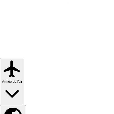
Armée de l'air