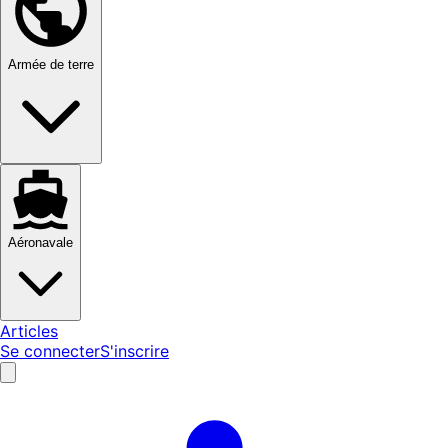
Armée de terre
Aéronavale
Articles
Se connecter
S'inscrire