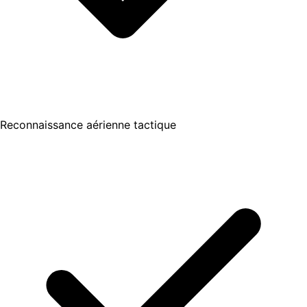
Reconnaissance aérienne tactique