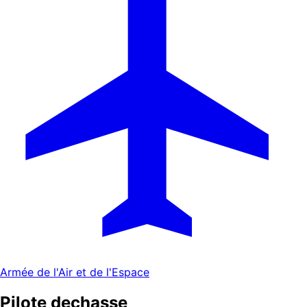
Armée de l'Air et de l'Espace
Pilote de
chasse