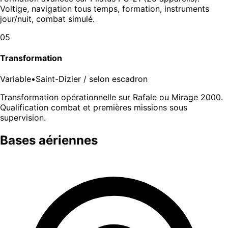
Voltige, navigation tous temps, formation, instruments
jour/nuit, combat simulé.
05
Transformation
Variable
•
Saint-Dizier / selon escadron
Transformation opérationnelle sur Rafale ou Mirage 2000.
Qualification combat et premières missions sous
supervision.
Bases aériennes