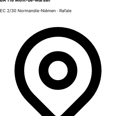
EC 2/30 Normandie-Niémen · Rafale