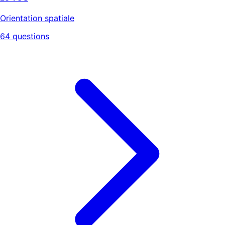
Orientation spatiale
64 questions