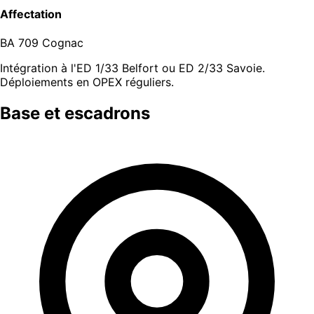
Affectation
BA 709 Cognac
Intégration à l'ED 1/33 Belfort ou ED 2/33 Savoie.
Déploiements en OPEX réguliers.
Base et escadrons