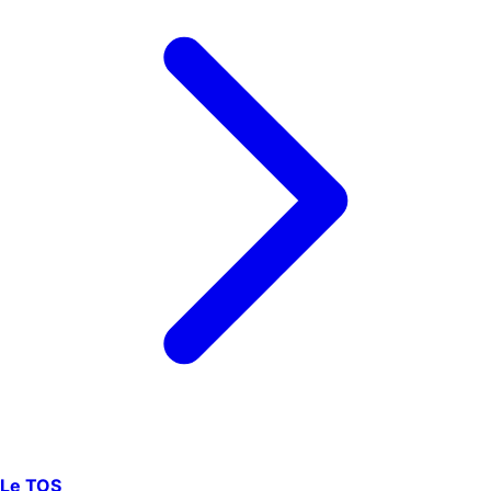
Le TOS