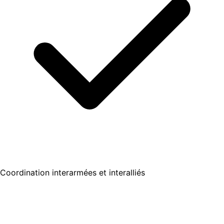
Coordination interarmées et interalliés