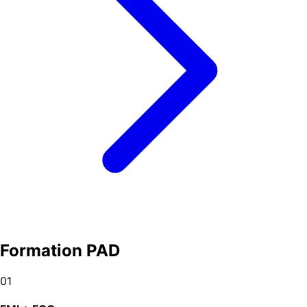
Formation PAD
01