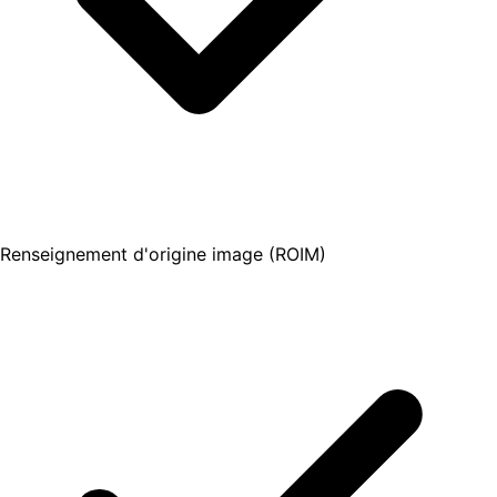
Renseignement d'origine image (ROIM)