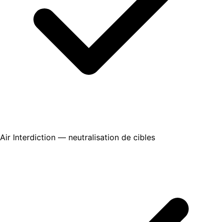
Air Interdiction — neutralisation de cibles