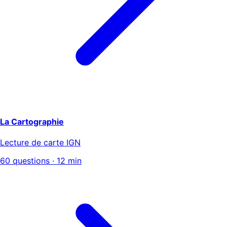
La Cartographie
Lecture de carte IGN
60 questions · 12 min