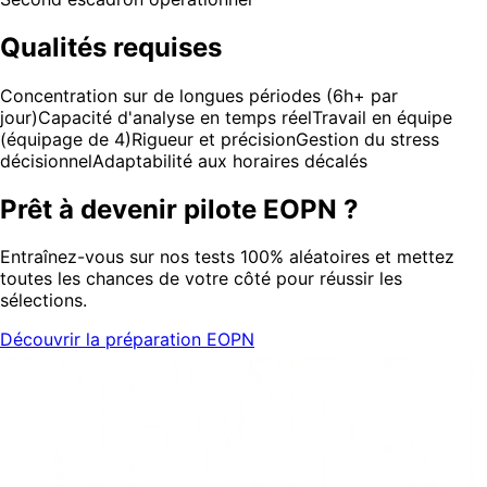
Qualités requises
Concentration sur de longues périodes (6h+ par
jour)
Capacité d'analyse en temps réel
Travail en équipe
(équipage de 4)
Rigueur et précision
Gestion du stress
décisionnel
Adaptabilité aux horaires décalés
Prêt à devenir pilote EOPN ?
Entraînez-vous sur nos tests 100% aléatoires et mettez
toutes les chances de votre côté pour réussir les
sélections.
Découvrir la préparation EOPN