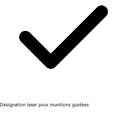
Désignation laser pour munitions guidées