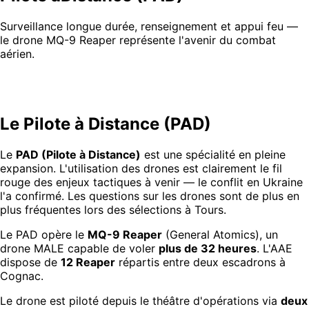
Surveillance longue durée, renseignement et appui feu —
le drone MQ-9 Reaper représente l'avenir du combat
aérien.
Le Pilote à Distance (PAD)
Le
PAD (Pilote à Distance)
est une spécialité en pleine
expansion. L'utilisation des drones est clairement le fil
rouge des enjeux tactiques à venir — le conflit en Ukraine
l'a confirmé. Les questions sur les drones sont de plus en
plus fréquentes lors des sélections à Tours.
Le PAD opère le
MQ-9 Reaper
(General Atomics), un
drone MALE capable de voler
plus de 32 heures
. L'AAE
dispose de
12 Reaper
répartis entre deux escadrons à
Cognac.
Le drone est piloté depuis le théâtre d'opérations via
deux