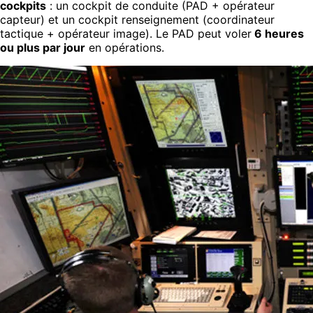
cockpits
: un cockpit de conduite (PAD + opérateur
capteur) et un cockpit renseignement (coordinateur
tactique + opérateur image). Le PAD peut voler
6 heures
ou plus par jour
en opérations.