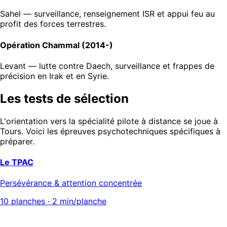
Sahel — surveillance, renseignement ISR et appui feu au
profit des forces terrestres.
Opération Chammal (2014-)
Levant — lutte contre Daech, surveillance et frappes de
précision en Irak et en Syrie.
Les tests de sélection
L'orientation vers la spécialité pilote à distance se joue à
Tours. Voici les épreuves psychotechniques spécifiques à
préparer.
Le TPAC
Persévérance & attention concentrée
10 planches · 2 min/planche