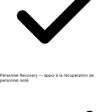
Personnel Recovery — appui à la récupération de
personnel isolé