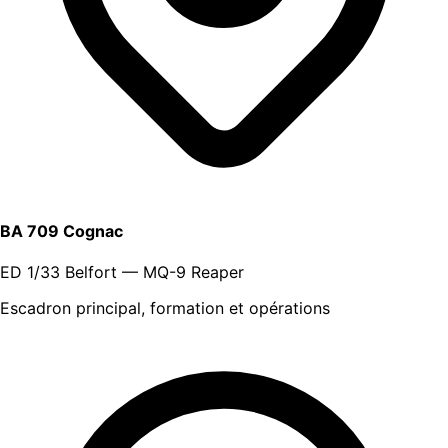
BA 709 Cognac
ED 1/33 Belfort — MQ-9 Reaper
Escadron principal, formation et opérations