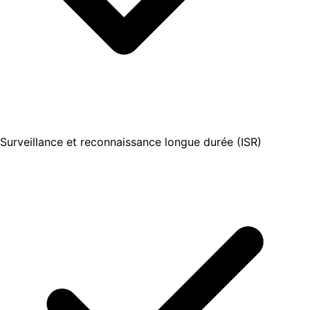
Surveillance et reconnaissance longue durée (ISR)