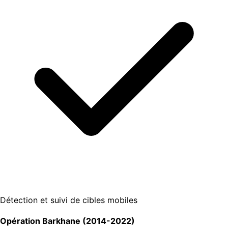
Détection et suivi de cibles mobiles
Opération Barkhane (2014-2022)