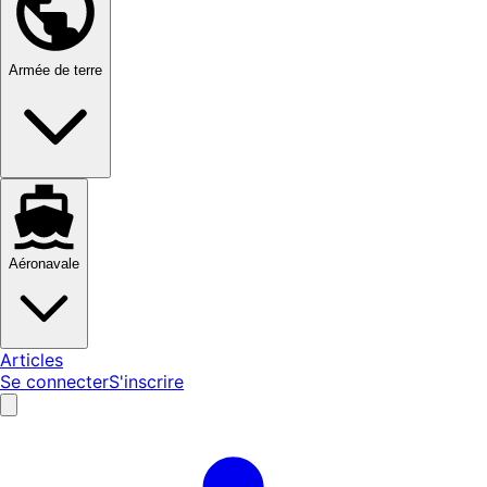
Armée de terre
Aéronavale
Articles
Se connecter
S'inscrire