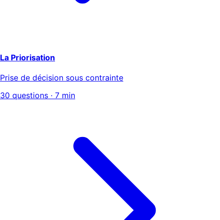
La Priorisation
Prise de décision sous contrainte
30 questions · 7 min