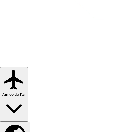
Armée de l'air