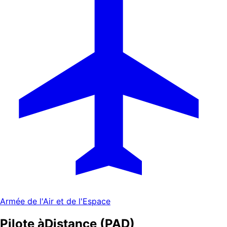
Armée de l'Air et de l'Espace
Pilote à
Distance (PAD)