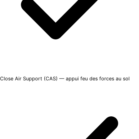
Close Air Support (CAS) — appui feu des forces au sol